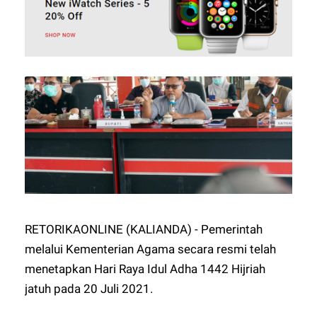
RETORIKAONLINE (KALIANDA) - Pemerintah
melalui Kementerian Agama secara resmi telah
menetapkan Hari Raya Idul Adha 1442 Hijriah
jatuh pada 20 Juli 2021.