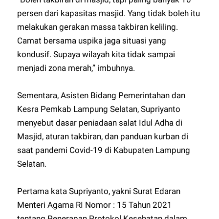
persen dari kapasitas masjid. Yang tidak boleh itu
melakukan gerakan massa takbiran keliling.
Camat bersama uspika jaga situasi yang
kondusif. Supaya wilayah kita tidak sampai
menjadi zona merah,” imbuhnya.
Sementara, Asisten Bidang Pemerintahan dan
Kesra Pemkab Lampung Selatan, Supriyanto
menyebut dasar peniadaan salat Idul Adha di
Masjid, aturan takbiran, dan panduan kurban di
saat pandemi Covid-19 di Kabupaten Lampung
Selatan.
Pertama kata Supriyanto, yakni Surat Edaran
Menteri Agama RI Nomor : 15 Tahun 2021
tentang Penerapan Protokol Kesehatan dalam