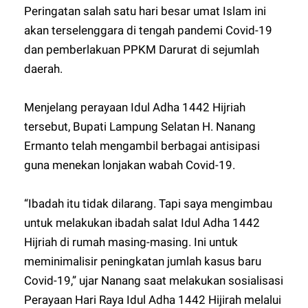
Peringatan salah satu hari besar umat Islam ini
akan terselenggara di tengah pandemi Covid-19
dan pemberlakuan PPKM Darurat di sejumlah
daerah.
Menjelang perayaan Idul Adha 1442 Hijriah
tersebut, Bupati Lampung Selatan H. Nanang
Ermanto telah mengambil berbagai antisipasi
guna menekan lonjakan wabah Covid-19.
“Ibadah itu tidak dilarang. Tapi saya mengimbau
untuk melakukan ibadah salat Idul Adha 1442
Hijriah di rumah masing-masing. Ini untuk
meminimalisir peningkatan jumlah kasus baru
Covid-19,” ujar Nanang saat melakukan sosialisasi
Perayaan Hari Raya Idul Adha 1442 Hijirah melalui