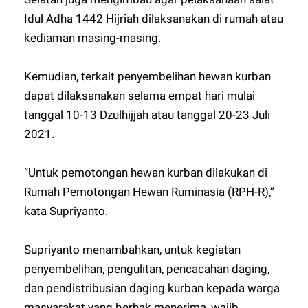
Idul Adha 1442 Hijriah dilaksanakan di rumah atau
kediaman masing-masing.
Kemudian, terkait penyembelihan hewan kurban
dapat dilaksanakan selama empat hari mulai
tanggal 10-13 Dzulhijjah atau tanggal 20-23 Juli
2021.
“Untuk pemotongan hewan kurban dilakukan di
Rumah Pemotongan Hewan Ruminasia (RPH-R),”
kata Supriyanto.
Supriyanto menambahkan, untuk kegiatan
penyembelihan, pengulitan, pencacahan daging,
dan pendistribusian daging kurban kepada warga
masyarakat yang berhak menerima, wajib