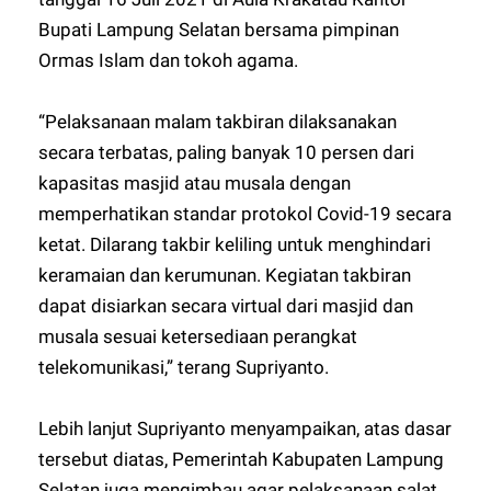
Bupati Lampung Selatan bersama pimpinan
Ormas Islam dan tokoh agama.
“Pelaksanaan malam takbiran dilaksanakan
secara terbatas, paling banyak 10 persen dari
kapasitas masjid atau musala dengan
memperhatikan standar protokol Covid-19 secara
ketat. Dilarang takbir keliling untuk menghindari
keramaian dan kerumunan. Kegiatan takbiran
dapat disiarkan secara virtual dari masjid dan
musala sesuai ketersediaan perangkat
telekomunikasi,” terang Supriyanto.
Lebih lanjut Supriyanto menyampaikan, atas dasar
tersebut diatas, Pemerintah Kabupaten Lampung
Selatan juga mengimbau agar pelaksanaan salat