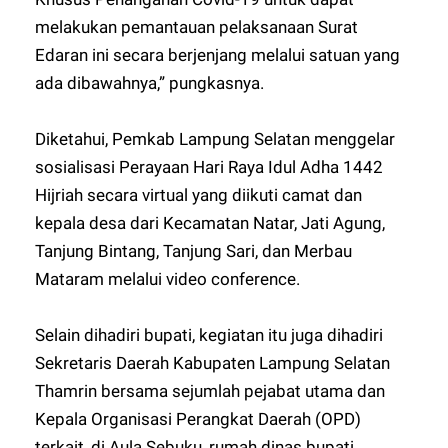
melakukan pemantauan pelaksanaan Surat
Edaran ini secara berjenjang melalui satuan yang
ada dibawahnya,” pungkasnya.
Diketahui, Pemkab Lampung Selatan menggelar
sosialisasi Perayaan Hari Raya Idul Adha 1442
Hijriah secara virtual yang diikuti camat dan
kepala desa dari Kecamatan Natar, Jati Agung,
Tanjung Bintang, Tanjung Sari, dan Merbau
Mataram melalui video conference.
Selain dihadiri bupati, kegiatan itu juga dihadiri
Sekretaris Daerah Kabupaten Lampung Selatan
Thamrin bersama sejumlah pejabat utama dan
Kepala Organisasi Perangkat Daerah (OPD)
terkait, di Aula Sebuku, rumah dinas bupati