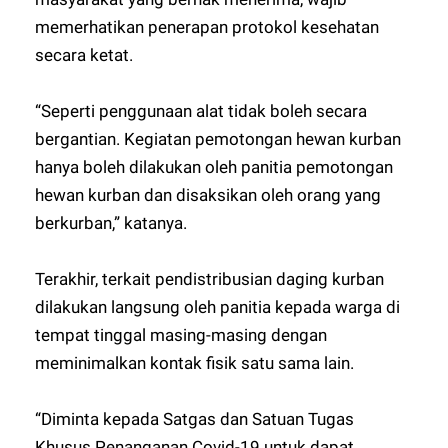
memerhatikan penerapan protokol kesehatan
secara ketat.
“Seperti penggunaan alat tidak boleh secara
bergantian. Kegiatan pemotongan hewan kurban
hanya boleh dilakukan oleh panitia pemotongan
hewan kurban dan disaksikan oleh orang yang
berkurban,” katanya.
Terakhir, terkait pendistribusian daging kurban
dilakukan langsung oleh panitia kepada warga di
tempat tinggal masing-masing dengan
meminimalkan kontak fisik satu sama lain.
“Diminta kepada Satgas dan Satuan Tugas
Khusus Penanganan Covid-19 untuk dapat