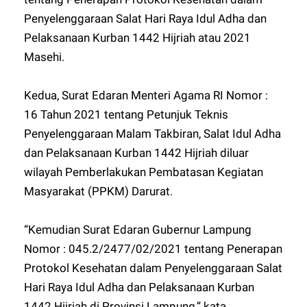
Penyelenggaraan Salat Hari Raya Idul Adha dan
Pelaksanaan Kurban 1442 Hijriah atau 2021
Masehi.
Kedua, Surat Edaran Menteri Agama RI Nomor :
16 Tahun 2021 tentang Petunjuk Teknis
Penyelenggaraan Malam Takbiran, Salat Idul Adha
dan Pelaksanaan Kurban 1442 Hijriah diluar
wilayah Pemberlakukan Pembatasan Kegiatan
Masyarakat (PPKM) Darurat.
“Kemudian Surat Edaran Gubernur Lampung
Nomor : 045.2/2477/02/2021 tentang Penerapan
Protokol Kesehatan dalam Penyelenggaraan Salat
Hari Raya Idul Adha dan Pelaksanaan Kurban
1442 Hijriah di Provinsi Lampung,” kata