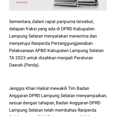
Sementara, dalam rapat paripurna tersebut,
delapan fraksi yang ada di DPRD Kabupaten
Lampung Selatan menyatakan menerima dan
menyetujui Ranperda Pertanggungjawaban
Pelaksanaan APBD Kabupaten Lampung Selatan
TA 2023 untuk disahkan menjadi Peraturan
Daerah (Perda).
Jenggis Khan Haikal mewakili Tim Badan
Anggaran DPRD Lampung Selatan menyampaikan,
sesuai dengan tahapan, Badan Anggaran DPRD
Lampung Selatan telah membahas Ranperda