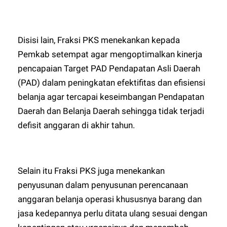
Disisi lain, Fraksi PKS menekankan kepada
Pemkab setempat agar mengoptimalkan kinerja
pencapaian Target PAD Pendapatan Asli Daerah
(PAD) dalam peningkatan efektifitas dan efisiensi
belanja agar tercapai keseimbangan Pendapatan
Daerah dan Belanja Daerah sehingga tidak terjadi
defisit anggaran di akhir tahun.
Selain itu Fraksi PKS juga menekankan
penyusunan dalam penyusunan perencanaan
anggaran belanja operasi khususnya barang dan
jasa kedepannya perlu ditata ulang sesuai dengan