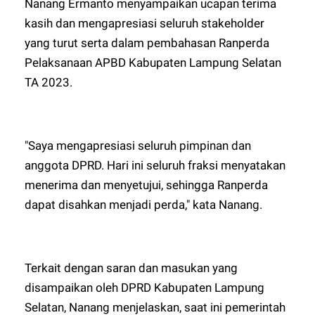
Nanang Ermanto menyampaikan ucapan terima
kasih dan mengapresiasi seluruh stakeholder
yang turut serta dalam pembahasan Ranperda
Pelaksanaan APBD Kabupaten Lampung Selatan
TA 2023.
"Saya mengapresiasi seluruh pimpinan dan
anggota DPRD. Hari ini seluruh fraksi menyatakan
menerima dan menyetujui, sehingga Ranperda
dapat disahkan menjadi perda," kata Nanang.
Terkait dengan saran dan masukan yang
disampaikan oleh DPRD Kabupaten Lampung
Selatan, Nanang menjelaskan, saat ini pemerintah