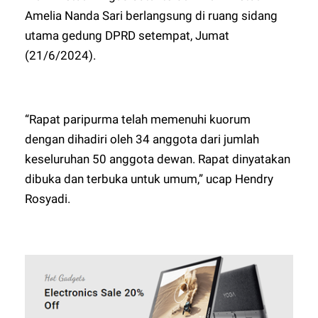
Amelia Nanda Sari berlangsung di ruang sidang
utama gedung DPRD setempat, Jumat
(21/6/2024).
“Rapat paripurma telah memenuhi kuorum
dengan dihadiri oleh 34 anggota dari jumlah
keseluruhan 50 anggota dewan. Rapat dinyatakan
dibuka dan terbuka untuk umum,” ucap Hendry
Rosyadi.