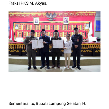
Fraksi PKS M. Akyas.
Sementara itu, Bupati Lampung Selatan, H.