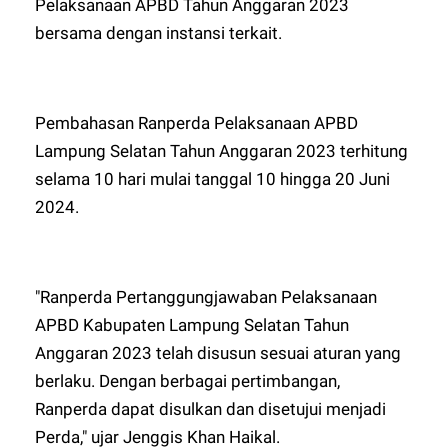
Pelaksanaan APBD Tahun Anggaran 2023
bersama dengan instansi terkait.
Pembahasan Ranperda Pelaksanaan APBD
Lampung Selatan Tahun Anggaran 2023 terhitung
selama 10 hari mulai tanggal 10 hingga 20 Juni
2024.
"Ranperda Pertanggungjawaban Pelaksanaan
APBD Kabupaten Lampung Selatan Tahun
Anggaran 2023 telah disusun sesuai aturan yang
berlaku. Dengan berbagai pertimbangan,
Ranperda dapat disulkan dan disetujui menjadi
Perda," ujar Jenggis Khan Haikal.