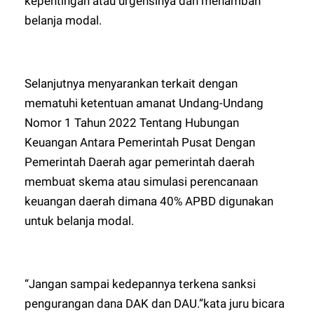
kepentingan atau urgensinya dan menambah
belanja modal.
Selanjutnya menyarankan terkait dengan
mematuhi ketentuan amanat Undang-Undang
Nomor 1 Tahun 2022 Tentang Hubungan
Keuangan Antara Pemerintah Pusat Dengan
Pemerintah Daerah agar pemerintah daerah
membuat skema atau simulasi perencanaan
keuangan daerah dimana 40% APBD digunakan
untuk belanja modal.
“Jangan sampai kedepannya terkena sanksi
pengurangan dana DAK dan DAU.”kata juru bicara