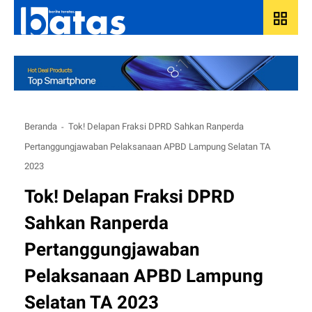
grid_view
Beranda
Tok! Delapan Fraksi DPRD Sahkan Ranperda
Pertanggungjawaban Pelaksanaan APBD Lampung Selatan TA
2023
Tok! Delapan Fraksi DPRD
Sahkan Ranperda
Pertanggungjawaban
Pelaksanaan APBD Lampung
Selatan TA 2023