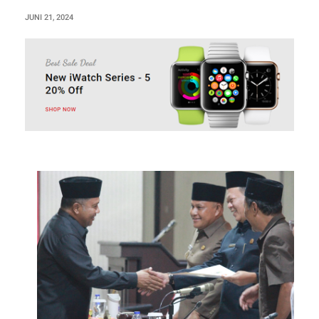
JUNI 21, 2024