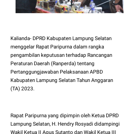
Kalianda- DPRD Kabupaten Lampung Selatan
menggelar Rapat Paripurna dalam rangka
pengambilan keputusan terhadap Rancangan
Peraturan Daerah (Ranperda) tentang
Pertanggungjawaban Pelaksanaan APBD
Kabupaten Lampung Selatan Tahun Anggaran
(TA) 2023.
Rapat Paripurna yang dipimpin oleh Ketua DPRD
Lampung Selatan, H. Hendry Rosyadi didampingi
Wakil Ketua II Agus Sutanto dan Wakil Ketua III