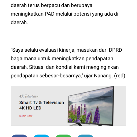
daerah terus berpacu dan berupaya
meningkatkan PAD melalui potensi yang ada di
daerah.
"Saya selalu evaluasi kinerja, masukan dari DPRD
bagaimana untuk meningkatkan pendapatan
daerah. Situasi dan kondisi kami menginginkan
pendapatan sebesar-besarnya," ujar Nanang. (red)