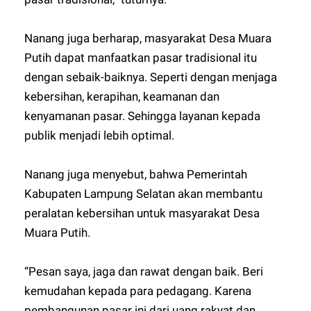
Nanang juga berharap, masyarakat Desa Muara
Putih dapat manfaatkan pasar tradisional itu
dengan sebaik-baiknya. Seperti dengan menjaga
kebersihan, kerapihan, keamanan dan
kenyamanan pasar. Sehingga layanan kepada
publik menjadi lebih optimal.
Nanang juga menyebut, bahwa Pemerintah
Kabupaten Lampung Selatan akan membantu
peralatan kebersihan untuk masyarakat Desa
Muara Putih.
“Pesan saya, jaga dan rawat dengan baik. Beri
kemudahan kepada para pedagang. Karena
pembangunan pasar ini dari uang rakyat dan