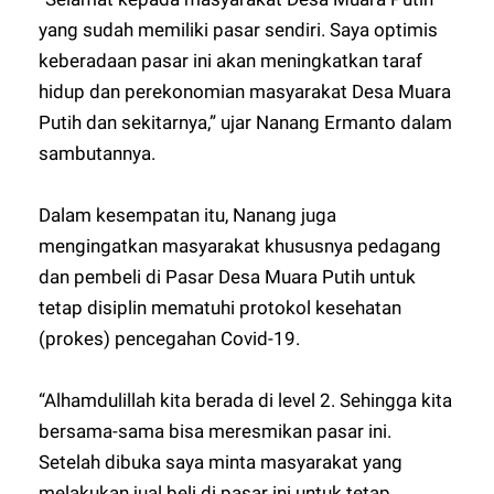
yang sudah memiliki pasar sendiri. Saya optimis
keberadaan pasar ini akan meningkatkan taraf
hidup dan perekonomian masyarakat Desa Muara
Putih dan sekitarnya,” ujar Nanang Ermanto dalam
sambutannya.
Dalam kesempatan itu, Nanang juga
mengingatkan masyarakat khususnya pedagang
dan pembeli di Pasar Desa Muara Putih untuk
tetap disiplin mematuhi protokol kesehatan
(prokes) pencegahan Covid-19.
“Alhamdulillah kita berada di level 2. Sehingga kita
bersama-sama bisa meresmikan pasar ini.
Setelah dibuka saya minta masyarakat yang
melakukan jual beli di pasar ini untuk tetap