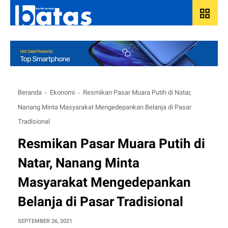
grid_view
Beranda
Ekonomi
Resmikan Pasar Muara Putih di Natar,
Nanang Minta Masyarakat Mengedepankan Belanja di Pasar
Tradisional
Resmikan Pasar Muara Putih di
Natar, Nanang Minta
Masyarakat Mengedepankan
Belanja di Pasar Tradisional
SEPTEMBER 26, 2021