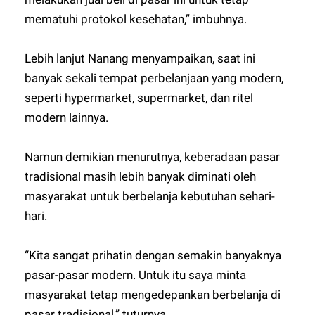
mematuhi protokol kesehatan,” imbuhnya.
Lebih lanjut Nanang menyampaikan, saat ini
banyak sekali tempat perbelanjaan yang modern,
seperti hypermarket, supermarket, dan ritel
modern lainnya.
Namun demikian menurutnya, keberadaan pasar
tradisional masih lebih banyak diminati oleh
masyarakat untuk berbelanja kebutuhan sehari-
hari.
“Kita sangat prihatin dengan semakin banyaknya
pasar-pasar modern. Untuk itu saya minta
masyarakat tetap mengedepankan berbelanja di
pasar tradisional,” tuturnya.