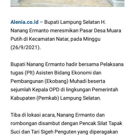
Alenia.co.id
– Bupati Lampung Selatan H.
Nanang Ermanto meresmikan Pasar Desa Muara
Putih di Kecamatan Natar, pada Minggu
(26/9/2021).
Bupati Nanang Ermanto hadir bersama Pelaksana
tugas (Plt) Asisten Bidang Ekonomi dan
Pembangunan (Ekobang) Muhadi beserta
sejumlah Kepala OPD di lingkungan Pemerintah
Kabupaten (Pemkab) Lampung Selatan.
Tiba di lokasi acara, Nanang Ermanto dan
rombongan disambut dengan Pencak Silat Tapak
Suci dan Tari Sigeh Penguten yang diperagakan