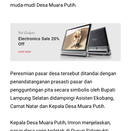
muda-mudi Desa Muara Putih.
Peresmian pasar desa tersebut ditandai dengan
penandatanganan prasasti pasar dan
pengguntingan pita secara simbolis oleh Bupati
Lampung Selatan didampingi Asisten Ekobang,
Camat Natar dan Kepala Desa Muara Putih.
Kepala Desa Muara Putih, Imron menjelaskan,
pasar desa yang terletak di Dusun Sidomukti,