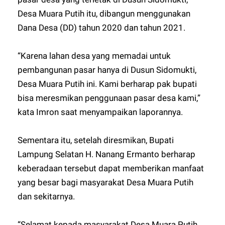
Desa Muara Putih itu, dibangun menggunakan
Dana Desa (DD) tahun 2020 dan tahun 2021.
“Karena lahan desa yang memadai untuk
pembangunan pasar hanya di Dusun Sidomukti,
Desa Muara Putih ini. Kami berharap pak bupati
bisa meresmikan penggunaan pasar desa kami,”
kata Imron saat menyampaikan laporannya.
Sementara itu, setelah diresmikan, Bupati
Lampung Selatan H. Nanang Ermanto berharap
keberadaan tersebut dapat memberikan manfaat
yang besar bagi masyarakat Desa Muara Putih
dan sekitarnya.
“Selamat kepada masyarakat Desa Muara Putih