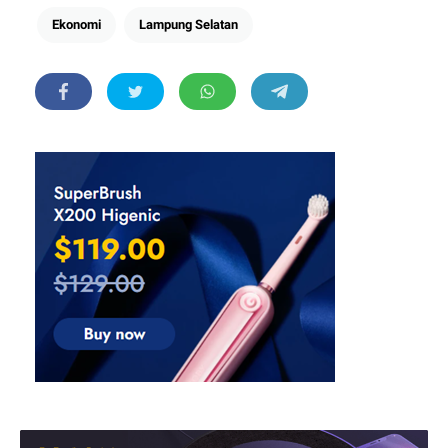
Ekonomi
Lampung Selatan