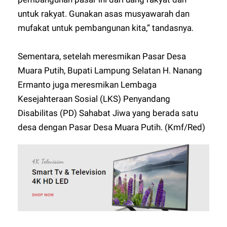
untuk rakyat. Gunakan asas musyawarah dan
mufakat untuk pembangunan kita,” tandasnya.
Sementara, setelah meresmikan Pasar Desa
Muara Putih, Bupati Lampung Selatan H. Nanang
Ermanto juga meresmikan Lembaga
Kesejahteraan Sosial (LKS) Penyandang
Disabilitas (PD) Sahabat Jiwa yang berada satu
desa dengan Pasar Desa Muara Putih. (Kmf/Red)