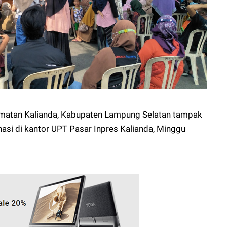
amatan Kalianda, Kabupaten Lampung Selatan tampak
asi di kantor UPT Pasar Inpres Kalianda, Minggu