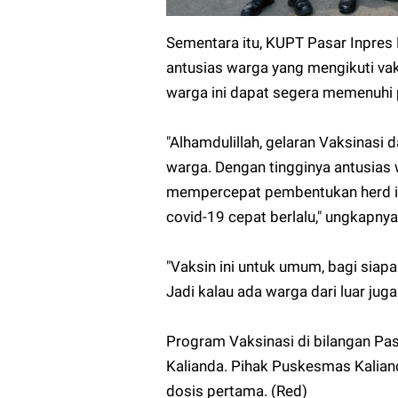
Sementara itu, KUPT Pasar Inpres 
antusias warga yang mengikuti vak
warga ini dapat segera memenuhi 
"Alhamdulillah, gelaran Vaksinasi d
warga. Dengan tingginya antusias 
mempercepat pembentukan herd i
covid-19 cepat berlalu," ungkapnya
"Vaksin ini untuk umum, bagi siap
Jadi kalau ada warga dari luar juga
Program Vaksinasi di bilangan Pas
Kalianda. Pihak Puskesmas Kaliand
dosis pertama. (Red)