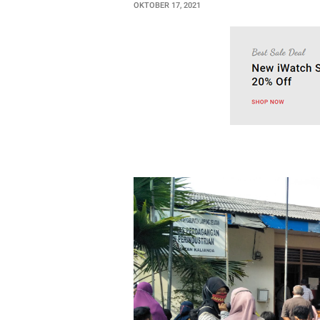
OKTOBER 17, 2021