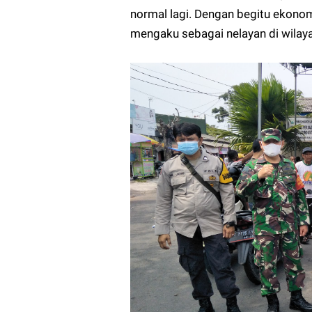
normal lagi. Dengan begitu ekonomi
mengaku sebagai nelayan di wilaya