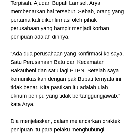
Terpisah, Ajudan Bupati Lamsel, Arya
membenarkan hal tersebut. Sebab, orang yang
pertama kali dikonfirmasi oleh pihak
perusahaan yang hampir menjadi korban
penipuan adalah dirinya.
“Ada dua perusahaan yang konfirmasi ke saya.
Satu Perusahaan Batu dari Kecamatan
Bakauheni dan satu lagi PTPN. Setelah saya
komunikasikan dengan pak Bupati ternyata ini
tidak benar. Kita pastikan itu adalah ulah
oknum penipu yang tidak bertanggungjawab,”
kata Arya.
Dia menjelaskan, dalam melancarkan praktek
penipuan itu para pelaku menghubungi