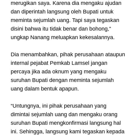
merugikan saya. Karena dia mengaku ajudan
dan diperintah langsung oleh Bupati untuk
meminta sejumlah uang. Tapi saya tegaskan
disini bahwa itu tidak benar dan bohong,”
ungkap Nanang meluapkan kekesalannya.
Dia menambahkan, pihak perusahaan ataupun
internal pejabat Pemkab Lamsel jangan
percaya jika ada oknum yang mengaku
suruhan Bupati dengan meminta sejumlah
uang dalam bentuk apapun.
“Untungnya, ini pihak perusahaan yang
dimintai sejumlah uang dan mengaku orang
suruhan Bupati mengkonfirmasi langsung hal
ini. Sehingga, langsung kami tegaskan kepada