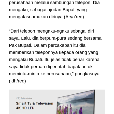
perusahaan melalui sambungan telepon. Dia
mengaku, sebagai ajudan Bupati yang
mengatasnamakan dirinya (Arya’red).
“Dari telepon mengaku-ngaku sebagai diri
saya. Lalu, dia berpura-pura sedang bersama
Pak Bupati. Dalam percakapan itu dia
memberikan teleponnya kepada orang yang
mengaku Bupati. Itu jelas tidak benar karena
saya tidak pernah diperintah bapak untuk
meminta-minta ke perusahaan,” pungkasnya.
(idh/red)