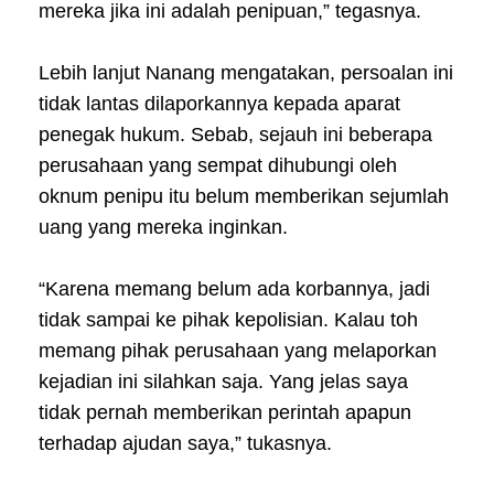
mereka jika ini adalah penipuan,” tegasnya.
Lebih lanjut Nanang mengatakan, persoalan ini
tidak lantas dilaporkannya kepada aparat
penegak hukum. Sebab, sejauh ini beberapa
perusahaan yang sempat dihubungi oleh
oknum penipu itu belum memberikan sejumlah
uang yang mereka inginkan.
“Karena memang belum ada korbannya, jadi
tidak sampai ke pihak kepolisian. Kalau toh
memang pihak perusahaan yang melaporkan
kejadian ini silahkan saja. Yang jelas saya
tidak pernah memberikan perintah apapun
terhadap ajudan saya,” tukasnya.