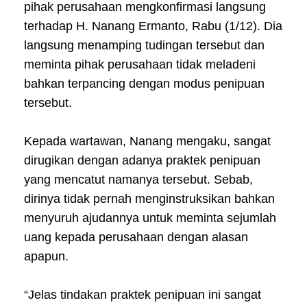
pihak perusahaan mengkonfirmasi langsung
terhadap H. Nanang Ermanto, Rabu (1/12). Dia
langsung menamping tudingan tersebut dan
meminta pihak perusahaan tidak meladeni
bahkan terpancing dengan modus penipuan
tersebut.
Kepada wartawan, Nanang mengaku, sangat
dirugikan dengan adanya praktek penipuan
yang mencatut namanya tersebut. Sebab,
dirinya tidak pernah menginstruksikan bahkan
menyuruh ajudannya untuk meminta sejumlah
uang kepada perusahaan dengan alasan
apapun.
“Jelas tindakan praktek penipuan ini sangat