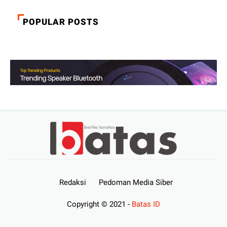
POPULAR POSTS
Redaksi
Pedoman Media Siber
Copyright © 2021 -
Batas ID