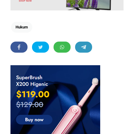
Hukum