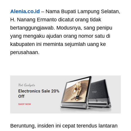
Alenia.co.id
– Nama Bupati Lampung Selatan,
H. Nanang Ermanto dicatut orang tidak
bertanggungjawab. Modusnya, sang penipu
yang mengaku ajudan orang nomor satu di
kabupaten ini meminta sejumlah uang ke
perusahaan.
Beruntung, insiden ini cepat terendus lantaran