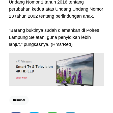
Undang Nomor 1 tahun 2016 tentang
perubahan kedua atas Undang Undang Nomor
23 tahun 2002 tentang perlindungan anak.
"Barang buktinya sudah diamankan di Polres
Lampung Selatan, guna penyidikan lebih
lanjut," pungkasnya. (Hms/Red)
Kriminal