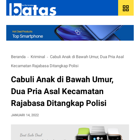
grid_view
Beranda
Kriminal
Cabuli Anak di Bawah Umur, Dua Pria Asal
Kecamatan Rajabasa Ditangkap Polisi
Cabuli Anak di Bawah Umur,
Dua Pria Asal Kecamatan
Rajabasa Ditangkap Polisi
JANUARI 14, 2022