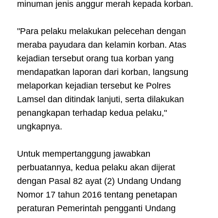
minuman jenis anggur merah kepada korban.
"Para pelaku melakukan pelecehan dengan
meraba payudara dan kelamin korban. Atas
kejadian tersebut orang tua korban yang
mendapatkan laporan dari korban, langsung
melaporkan kejadian tersebut ke Polres
Lamsel dan ditindak lanjuti, serta dilakukan
penangkapan terhadap kedua pelaku,"
ungkapnya.
Untuk mempertanggung jawabkan
perbuatannya, kedua pelaku akan dijerat
dengan Pasal 82 ayat (2) Undang Undang
Nomor 17 tahun 2016 tentang penetapan
peraturan Pemerintah pengganti Undang