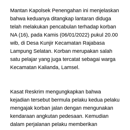
Mantan Kapolsek Penengahan ini menjelaskan
bahwa keduanya ditangkap lantaran diduga
telah melakukan pencabulan terhadap korban
NA (16), pada Kamis (06/01/2022) pukul 20.00
wib, di Desa Kunjir Kecamatan Rajabasa
Lampung Selatan. Korban merupakan salah
satu pelajar yang juga tercatat sebagai warga
Kecamatan Kalianda, Lamsel.
Kasat Reskrim mengungkapkan bahwa
kejadian tersebut bermula pelaku kedua pelaku
mengajak korban jalan dengan mengunakan
kendaraan angkutan pedesaan. Kemudian
dalam perjalanan pelaku memberikan