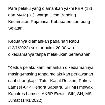
Para pelaku yang diamankan yakni FER (18)
dan MAR (31), warga Desa Banding
Kecamatan Rajabasa, Kebupaten Lampung
Selatan.
Keduanya diamankan pada hari Rabu
(12/1/2022) sekitar pukul 20.00 wib
dikediamanya tanpa melakukan perlawanan.
"Kedua pelaku kami amankan dikediamannya
masing-masing tanpa melakukan perlawanan
saat ditangkap " Tutur Kasat Reskrim Polres
Lamsel AKP Hendra Saputra, SH MH mewakili
Kapolres Lamsel, AKBP Edwin, SIK, SH, MSi,
Jumat (14/1/2022).