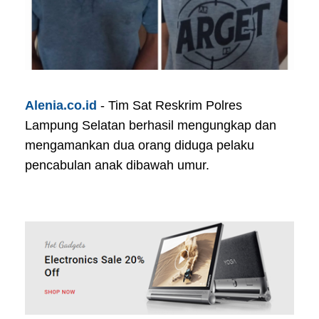
Alenia.co.id
- Tim Sat Reskrim Polres
Lampung Selatan berhasil mengungkap dan
mengamankan dua orang diduga pelaku
pencabulan anak dibawah umur.