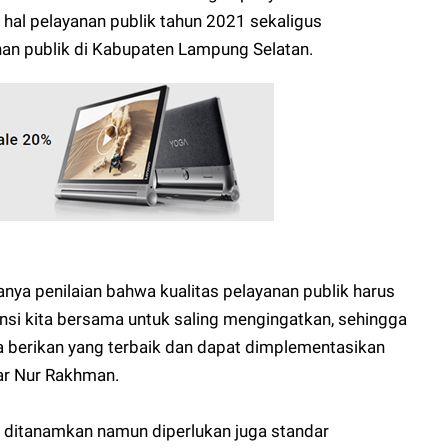
 hal pelayanan publik tahun 2021 sekaligus
an publik di Kabupaten Lampung Selatan.
anya penilaian bahwa kualitas pelayanan publik harus
tensi kita bersama untuk saling mengingatkan, sehingga
ta berikan yang terbaik dan dapat dimplementasikan
jar Nur Rakhman.
 ditanamkan namun diperlukan juga standar