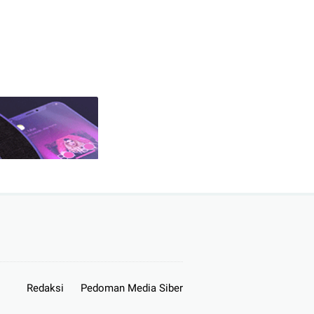
Redaksi
Pedoman Media Siber