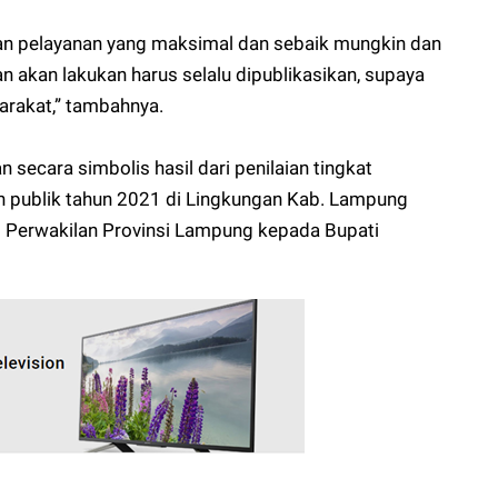
kan pelayanan yang maksimal dan sebaik mungkin dan
 akan lakukan harus selalu dipublikasikan, supaya
arakat,” tambahnya.
n secara simbolis hasil dari penilaian tingkat
 publik tahun 2021 di Lingkungan Kab. Lampung
 Perwakilan Provinsi Lampung kepada Bupati