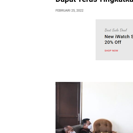
FEBRUARI 25, 2022