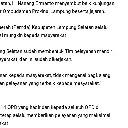
elatan, H. Nanang Ermanto menyambut baik kunjungan
 Ombudsman Provinsi Lampung beserta jajaran.
Daerah (Pemda) Kabupaten Lampung Selatan selalu
l mungkin kepada masyarakat.
g Selatan sudah membentuk Tim pelayanan mandiri,
rakat, dan ini sudah dikerjakan.
an kepada masyarakat, tidak mengenal pagi, siang
n pelayanan yang terbaik kepada masyarakat,”
14 OPD yang hadir dan kepada seluruh OPD di
 tetap selalu memberikan pelayanan yang maksimal
akat.