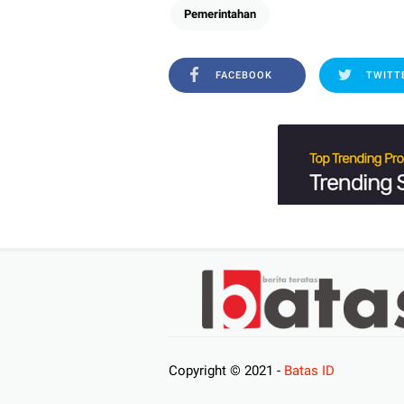
Pemerintahan
FACEBOOK
TWITT
Copyright © 2021 -
Batas ID