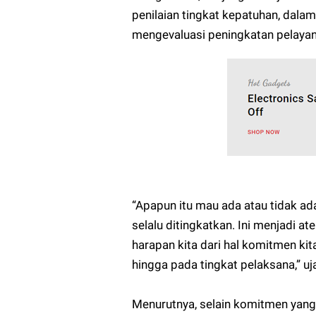
penilaian tingkat kepatuhan, dalam
mengevaluasi peningkatan pelayan
“Apapun itu mau ada atau tidak ad
selalu ditingkatkan. Ini menjadi a
harapan kita dari hal komitmen ki
hingga pada tingkat pelaksana,” u
Menurutnya, selain komitmen yang