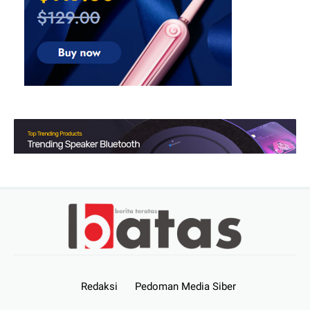
Redaksi
Pedoman Media Siber