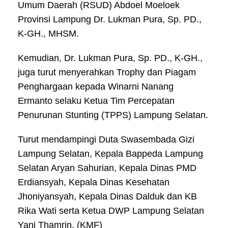
Umum Daerah (RSUD) Abdoel Moeloek
Provinsi Lampung Dr. Lukman Pura, Sp. PD.,
K-GH., MHSM.
Kemudian, Dr. Lukman Pura, Sp. PD., K-GH.,
juga turut menyerahkan Trophy dan Piagam
Penghargaan kepada Winarni Nanang
Ermanto selaku Ketua Tim Percepatan
Penurunan Stunting (TPPS) Lampung Selatan.
Turut mendampingi Duta Swasembada Gizi
Lampung Selatan, Kepala Bappeda Lampung
Selatan Aryan Sahurian, Kepala Dinas PMD
Erdiansyah, Kepala Dinas Kesehatan
Jhoniyansyah, Kepala Dinas Dalduk dan KB
Rika Wati serta Ketua DWP Lampung Selatan
Yani Thamrin. (KMF)