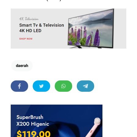
daerah