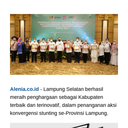
Alenia.co.id
- Lampung Selatan berhasil
meraih penghargaan sebagai Kabupaten
terbaik dan terinovatif, dalam penanganan aksi
konvergensi stunting se-Provinsi Lampung.