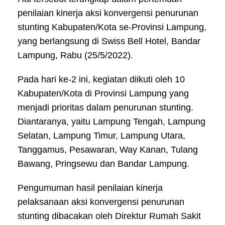
penilaian kinerja aksi konvergensi penurunan
stunting Kabupaten/Kota se-Provinsi Lampung,
yang berlangsung di Swiss Bell Hotel, Bandar
Lampung, Rabu (25/5/2022).
Pada hari ke-2 ini, kegiatan diikuti oleh 10
Kabupaten/Kota di Provinsi Lampung yang
menjadi prioritas dalam penurunan stunting.
Diantaranya, yaitu Lampung Tengah, Lampung
Selatan, Lampung Timur, Lampung Utara,
Tanggamus, Pesawaran, Way Kanan, Tulang
Bawang, Pringsewu dan Bandar Lampung.
Pengumuman hasil penilaian kinerja
pelaksanaan aksi konvergensi penurunan
stunting dibacakan oleh Direktur Rumah Sakit