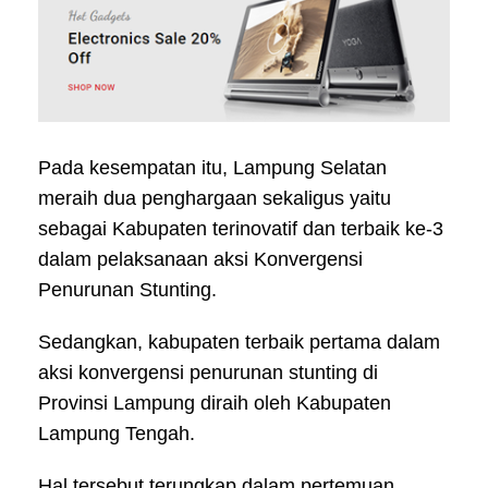
Pada kesempatan itu, Lampung Selatan
meraih dua penghargaan sekaligus yaitu
sebagai Kabupaten terinovatif dan terbaik ke-3
dalam pelaksanaan aksi Konvergensi
Penurunan Stunting.
Sedangkan, kabupaten terbaik pertama dalam
aksi konvergensi penurunan stunting di
Provinsi Lampung diraih oleh Kabupaten
Lampung Tengah.
Hal tersebut terungkap dalam pertemuan