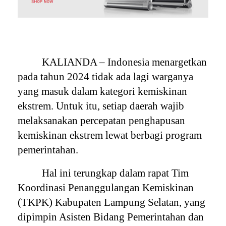
KALIANDA – Indonesia menargetkan
pada tahun 2024 tidak ada lagi warganya
yang masuk dalam kategori kemiskinan
ekstrem. Untuk itu, setiap daerah wajib
melaksanakan percepatan penghapusan
kemiskinan ekstrem lewat berbagi program
pemerintahan.
Hal ini terungkap dalam rapat Tim
Koordinasi Penanggulangan Kemiskinan
(TKPK) Kabupaten Lampung Selatan, yang
dipimpin Asisten Bidang Pemerintahan dan