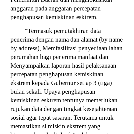
anggaran pada anggaran percepatan
penghapusan kemiskinan esktrem.
“Termasuk pemutakhiran data
penerima dengan nama dan alamat (by name
by address), Memfasilitasi penyediaan lahan
perumahan bagi penerima manfaat dan
Menyampaikan laporan hasil pelaksanaan
percepatan penghapusan kemiskinan
ekstrem kepada Gubernur setiap 3 (tiga)
bulan sekali. Upaya penghapusan
kemiskinan esktrem tentunya memerlukan
rujukan data dengan tingkat kesejahteraan
sosial agar tepat sasaran. Terutama untuk
memastikan si miskin ekstrem yang