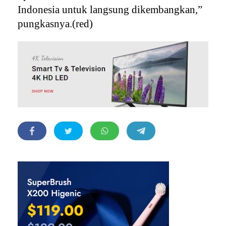
Indonesia untuk langsung dikembangkan,”
pungkasnya.(red)