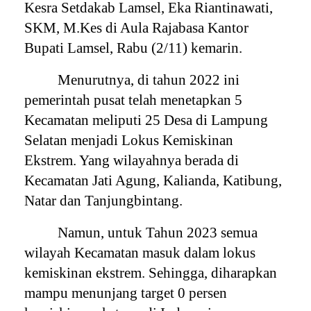
Kesra Setdakab Lamsel, Eka Riantinawati,
SKM, M.Kes di Aula Rajabasa Kantor
Bupati Lamsel, Rabu (2/11) kemarin.
Menurutnya, di tahun 2022 ini
pemerintah pusat telah menetapkan 5
Kecamatan meliputi 25 Desa di Lampung
Selatan menjadi Lokus Kemiskinan
Ekstrem. Yang wilayahnya berada di
Kecamatan Jati Agung, Kalianda, Katibung,
Natar dan Tanjungbintang.
Namun, untuk Tahun 2023 semua
wilayah Kecamatan masuk dalam lokus
kemiskinan ekstrem. Sehingga, diharapkan
mampu menunjang target 0 persen