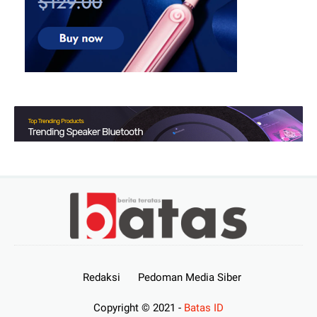
Redaksi
Pedoman Media Siber
Copyright © 2021 -
Batas ID