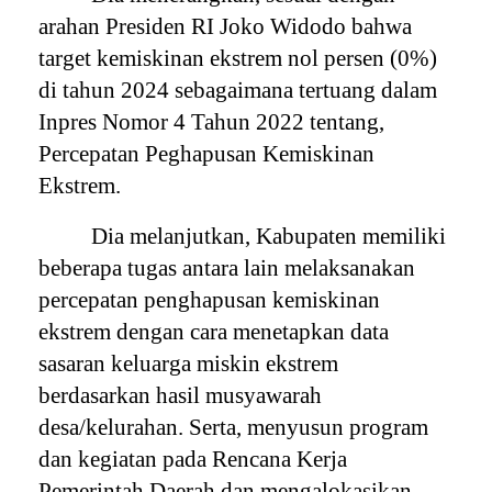
arahan Presiden RI Joko Widodo bahwa
target kemiskinan ekstrem nol persen (0%)
di tahun 2024 sebagaimana tertuang dalam
Inpres Nomor 4 Tahun 2022 tentang,
Percepatan Peghapusan Kemiskinan
Ekstrem.
Dia melanjutkan, Kabupaten memiliki
beberapa tugas antara lain melaksanakan
percepatan penghapusan kemiskinan
ekstrem dengan cara menetapkan data
sasaran keluarga miskin ekstrem
berdasarkan hasil musyawarah
desa/kelurahan. Serta, menyusun program
dan kegiatan pada Rencana Kerja
Pemerintah Daerah dan mengalokasikan