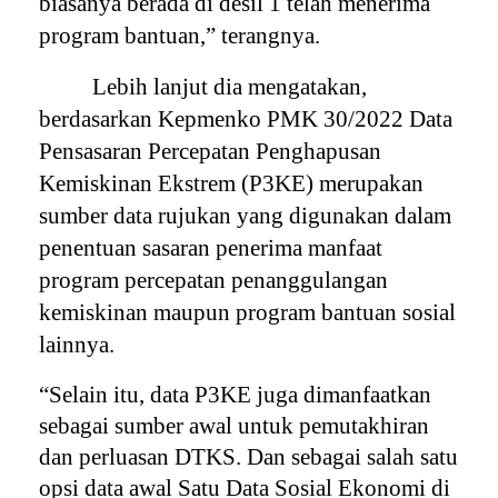
biasanya berada di desil 1 telah menerima
program bantuan,” terangnya.
Lebih lanjut dia mengatakan,
berdasarkan Kepmenko PMK 30/2022 Data
Pensasaran Percepatan Penghapusan
Kemiskinan Ekstrem (P3KE) merupakan
sumber data rujukan yang digunakan dalam
penentuan sasaran penerima manfaat
program percepatan penanggulangan
kemiskinan maupun program bantuan sosial
lainnya.
“Selain itu, data P3KE juga dimanfaatkan
sebagai sumber awal untuk pemutakhiran
dan perluasan DTKS. Dan sebagai salah satu
opsi data awal Satu Data Sosial Ekonomi di