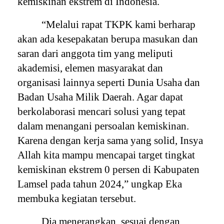
kemiskinan ekstrem di Indonesia.
“Melalui rapat TKPK kami berharap
akan ada kesepakatan berupa masukan dan
saran dari anggota tim yang meliputi
akademisi, elemen masyarakat dan
organisasi lainnya seperti Dunia Usaha dan
Badan Usaha Milik Daerah. Agar dapat
berkolaborasi mencari solusi yang tepat
dalam menangani persoalan kemiskinan.
Karena dengan kerja sama yang solid, Insya
Allah kita mampu mencapai target tingkat
kemiskinan ekstrem 0 persen di Kabupaten
Lamsel pada tahun 2024,” ungkap Eka
membuka kegiatan tersebut.
Dia menerangkan, sesuai dengan