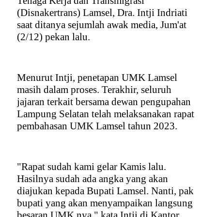
Tenaga Kerja dan Transmigrasi
(Disnakertrans) Lamsel, Dra. Intji Indriati
saat ditanya sejumlah awak media, Jum'at
(2/12) pekan lalu.
Menurut Intji, penetapan UMK Lamsel
masih dalam proses. Terakhir, seluruh
jajaran terkait bersama dewan pengupahan
Lampung Selatan telah melaksanakan rapat
pembahasan UMK Lamsel tahun 2023.
"Rapat sudah kami gelar Kamis lalu.
Hasilnya sudah ada angka yang akan
diajukan kepada Bupati Lamsel. Nanti, pak
bupati yang akan menyampaikan langsung
besaran UMK nya," kata Intji di Kantor