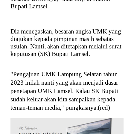
Bupati Lamsel.
Dia menegaskan, besaran angka UMK yang
diajukan kepada pimpinan masih sebatas
usulan. Nanti, akan ditetapkan melalui surat
keputusan (SK) Bupati Lamsel.
"Pengajuan UMK Lampung Selatan tahun
2023 inilah nanti yang akan menjadi dasar
penetapan UMK Lamsel. Kalau SK Bupati
sudah keluar akan kita sampaikan kepada
teman-teman media," pungkasnya.(red)