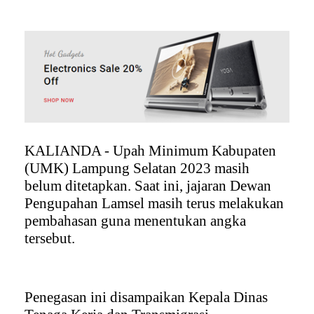
KALIANDA - Upah Minimum Kabupaten
(UMK) Lampung Selatan 2023 masih
belum ditetapkan. Saat ini, jajaran Dewan
Pengupahan Lamsel masih terus melakukan
pembahasan guna menentukan angka
tersebut.
Penegasan ini disampaikan Kepala Dinas