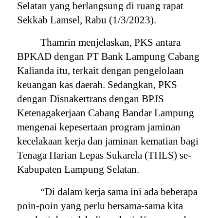
Selatan yang berlangsung di ruang rapat
Sekkab Lamsel, Rabu (1/3/2023).
Thamrin menjelaskan, PKS antara
BPKAD dengan PT Bank Lampung Cabang
Kalianda itu, terkait dengan pengelolaan
keuangan kas daerah. Sedangkan, PKS
dengan Disnakertrans dengan BPJS
Ketenagakerjaan Cabang Bandar Lampung
mengenai kepesertaan program jaminan
kecelakaan kerja dan jaminan kematian bagi
Tenaga Harian Lepas Sukarela (THLS) se-
Kabupaten Lampung Selatan.
“Di dalam kerja sama ini ada beberapa
poin-poin yang perlu bersama-sama kita