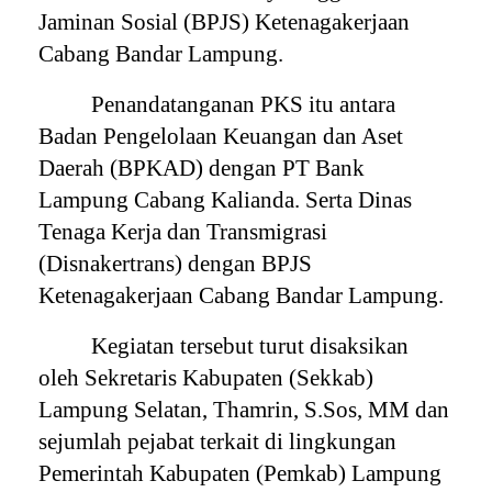
Jaminan Sosial (BPJS) Ketenagakerjaan
Cabang Bandar Lampung.
Penandatanganan PKS itu antara
Badan Pengelolaan Keuangan dan Aset
Daerah (BPKAD) dengan PT Bank
Lampung Cabang Kalianda. Serta Dinas
Tenaga Kerja dan Transmigrasi
(Disnakertrans) dengan BPJS
Ketenagakerjaan Cabang Bandar Lampung.
Kegiatan tersebut turut disaksikan
oleh Sekretaris Kabupaten (Sekkab)
Lampung Selatan, Thamrin, S.Sos, MM dan
sejumlah pejabat terkait di lingkungan
Pemerintah Kabupaten (Pemkab) Lampung