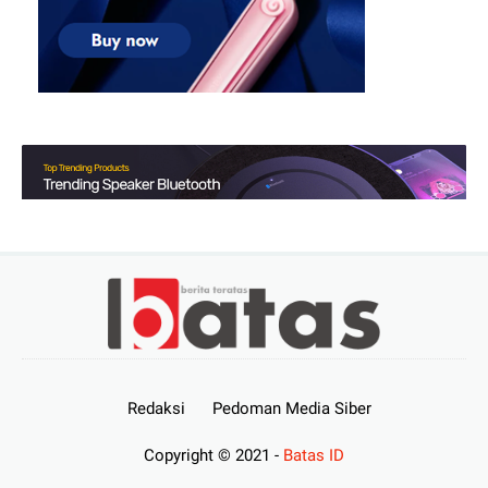
Redaksi
Pedoman Media Siber
Copyright © 2021 -
Batas ID