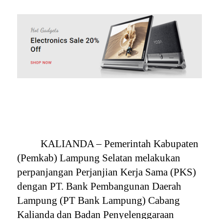
KALIANDA – Pemerintah Kabupaten
(Pemkab) Lampung Selatan melakukan
perpanjangan Perjanjian Kerja Sama (PKS)
dengan PT. Bank Pembangunan Daerah
Lampung (PT Bank Lampung) Cabang
Kalianda dan Badan Penyelenggaraan