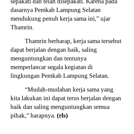
sepakati dan telah disepakati. Karena pada
dasarnya Pemkab Lampung Selatan
mendukung penuh kerja sama ini,” ujar
Thamrin.
Thamrin berharap, kerja sama tersebut
dapat berjalan dengan baik, saling
menguntungkan dan tentunya
memperlancar segala kegiatan di
lingkungan Pemkab Lampung Selatan.
“Mudah-mudahan kerja sama yang
kita lakukan ini dapat terus berjalan dengan
baik dan saling menguntungkan semua
pihak,” harapnya.
(rls)