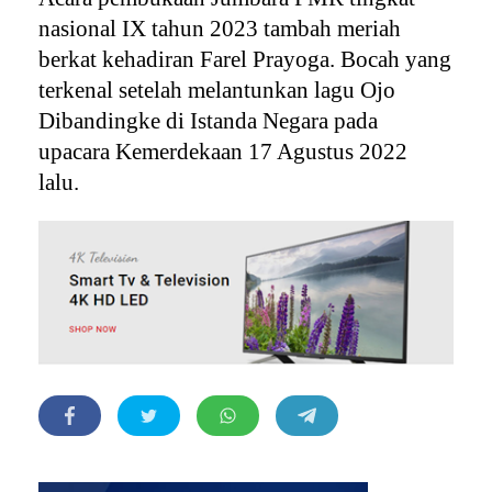
nasional IX tahun 2023 tambah meriah
berkat kehadiran Farel Prayoga. Bocah yang
terkenal setelah melantunkan lagu Ojo
Dibandingke di Istanda Negara pada
upacara Kemerdekaan 17 Agustus 2022
lalu.