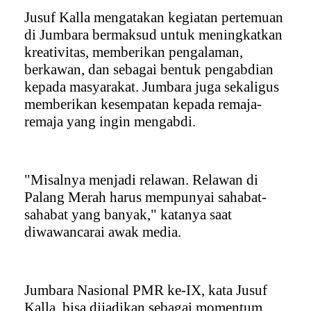
Jusuf Kalla mengatakan kegiatan pertemuan
di Jumbara bermaksud untuk meningkatkan
kreativitas, memberikan pengalaman,
berkawan, dan sebagai bentuk pengabdian
kepada masyarakat. Jumbara juga sekaligus
memberikan kesempatan kepada remaja-
remaja yang ingin mengabdi.
"Misalnya menjadi relawan. Relawan di
Palang Merah harus mempunyai sahabat-
sahabat yang banyak," katanya saat
diwawancarai awak media.
Jumbara Nasional PMR ke-IX, kata Jusuf
Kalla, bisa dijadikan sebagai momentum