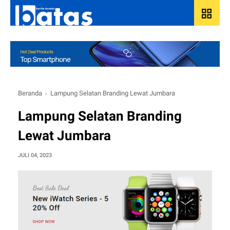
grid_view
Beranda
Lampung Selatan Branding Lewat Jumbara
Lampung Selatan Branding
Lewat Jumbara
JULI 04, 2023