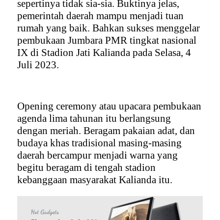
sepertinya tidak sia-sia. Buktinya jelas,
pemerintah daerah mampu menjadi tuan
rumah yang baik. Bahkan sukses menggelar
pembukaan Jumbara PMR tingkat nasional
IX di Stadion Jati Kalianda pada Selasa, 4
Juli 2023.
Opening ceremony atau upacara pembukaan
agenda lima tahunan itu berlangsung
dengan meriah. Beragam pakaian adat, dan
budaya khas tradisional masing-masing
daerah bercampur menjadi warna yang
begitu beragam di tengah stadion
kebanggaan masyarakat Kalianda itu.