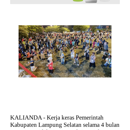
KALIANDA - Kerja keras Pemerintah
Kabupaten Lampung Selatan selama 4 bulan