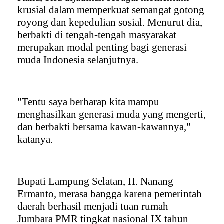
krusial dalam memperkuat semangat gotong
royong dan kepedulian sosial. Menurut dia,
berbakti di tengah-tengah masyarakat
merupakan modal penting bagi generasi
muda Indonesia selanjutnya.
"Tentu saya berharap kita mampu
menghasilkan generasi muda yang mengerti,
dan berbakti bersama kawan-kawannya,"
katanya.
Bupati Lampung Selatan, H. Nanang
Ermanto, merasa bangga karena pemerintah
daerah berhasil menjadi tuan rumah
Jumbara PMR tingkat nasional IX tahun