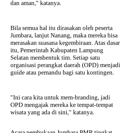
dan aman," katanya.
Bila semua hal itu dirasakan oleh peserta
Jumbara, lanjut Nanang, maka mereka bisa
merasakan suasana kegembiraan. Atas dasar
itu, Pemerintah Kabupaten Lampung
Selatan membentuk tim. Setiap satu
organisasi perangkat daerah (OPD) menjadi
guide atau pemandu bagi satu kontingen.
"Ini cara kita untuk mem-branding, jadi
OPD mengajak mereka ke tempat-tempat
wisata yang ada di sini," katanya.
Acara pembukaan Jumbara PMR tingkat