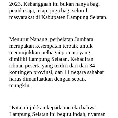
2023. Kebanggaan itu bukan hanya bagi
pemda saja, tetapi juga bagi seluruh
masyarakat di Kabupaten Lampung Selatan.
Menurut Nanang, perhelatan Jumbara
merupakan kesempatan terbaik untuk
menunjukkan pelbagai potensi yang
dimiliki Lampung Selatan. Kehadiran
ribuan peserta yang terdiri dari dari 34
kontingen provinsi, dan 11 negara sahabat
harus dimanfaatkan dengan sebaik
mungkin.
"Kita tunjukkan kepada mereka bahwa
Lampung Selatan ini begitu indah, nyaman