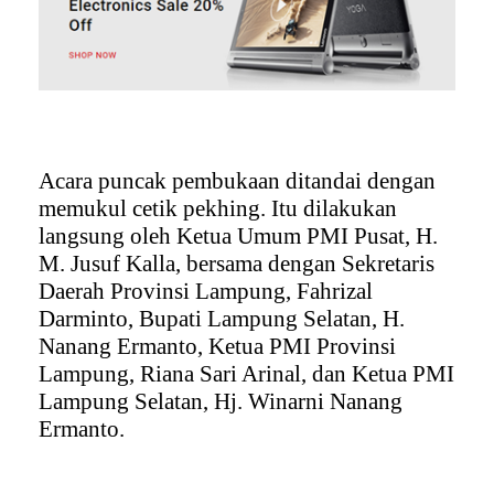
Acara puncak pembukaan ditandai dengan
memukul cetik pekhing. Itu dilakukan
langsung oleh Ketua Umum PMI Pusat, H.
M. Jusuf Kalla, bersama dengan Sekretaris
Daerah Provinsi Lampung, Fahrizal
Darminto, Bupati Lampung Selatan, H.
Nanang Ermanto, Ketua PMI Provinsi
Lampung, Riana Sari Arinal, dan Ketua PMI
Lampung Selatan, Hj. Winarni Nanang
Ermanto.