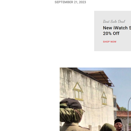
SEPTEMBER 21, 2023