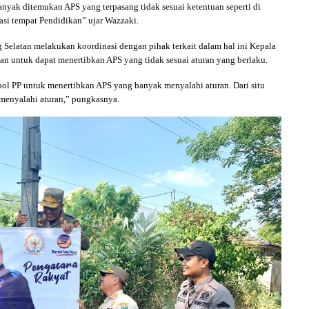
yak ditemukan APS yang terpasang tidak sesuai ketentuan seperti di
okasi tempat Pendidikan” ujar Wazzaki.
Selatan melakukan koordinasi dengan pihak terkait dalam hal ini Kepala
 untuk dapat menertibkan APS yang tidak sesuai aturan yang berlaku.
ol PP untuk menertibkan APS yang banyak menyalahi aturan. Dari situ
 menyalahi aturan,” pungkasnya.