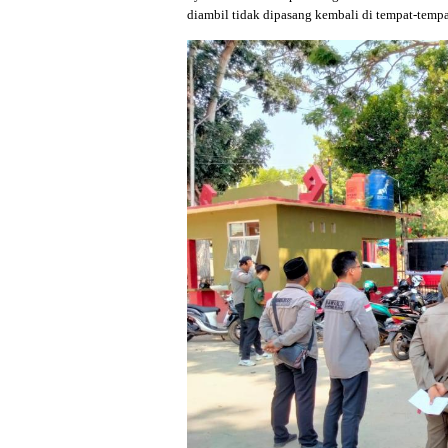
diambil tidak dipasang kembali di tempat-temp