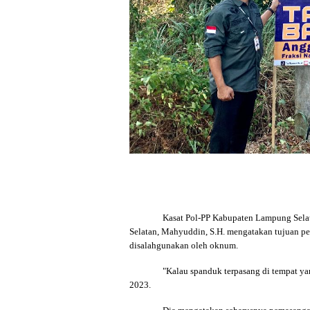
Kasat Pol-PP Kabupaten Lampung Selat
Selatan, Mahyuddin, S.H. mengatakan tujuan pe
disalahgunakan oleh oknum.
"Kalau spanduk terpasang di tempat ya
2023.