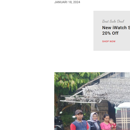
JANUARI 18, 2024