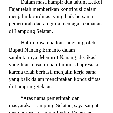
Dalam masa hampir dua tahun, Letkol
Fajar telah memberikan kontribusi dalam
menjalin koordinasi yang baik bersama
pemerintah daerah guna menjaga keamanan
di Lampung Selatan.
Hal ini disampaikan langsung oleh
Bupati Nanang Ermanto dalam
sambutannya. Menurut Nanang, dedikasi
yang luar biasa ini patut untuk diapresiasi
karena telah berhasil menjalin kerja sama
yang baik dalam menciptakan kondusifitas
di Lampung Selatan.
“Atas nama pemerintah dan
masyarakat Lampung Selatan, saya sangat
mengapresiasi kinerja Letkol Fajar atas