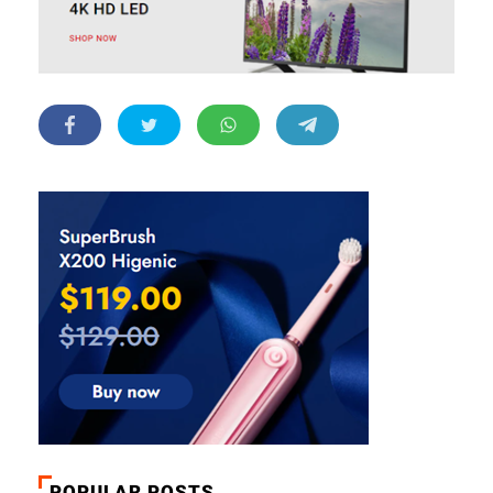
POPULAR POSTS