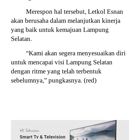
Merespon hal tersebut, Letkol Esnan
akan berusaha dalam melanjutkan kinerja
yang baik untuk kemajuan Lampung
Selatan.
“Kami akan segera menyesuaikan diri
untuk mencapai visi Lampung Selatan
dengan ritme yang telah terbentuk
sebelumnya,” pungkasnya. (red)