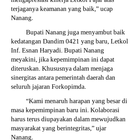
terjaganya keamanan yang baik,” ucap
Nanang.
Bupati Nanang juga menyambut baik
kedatangan Dandim 0421 yang baru, Letkol
Inf. Esnan Haryadi. Bupati Nanang
meyakini, jika kepemimpinan ini dapat
diteruskan. Khususnya dalam menjaga
sinergitas antara pemerintah daerah dan
seluruh jajaran Forkopimda.
“Kami menaruh harapan yang besar di
masa kepemimpinan baru ini. Kolaborasi
harus terus diupayakan dalam mewujudkan
masyarakat yang berintegritas,” ujar
Nanang.