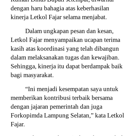
dengan haru bahagia atas keberhasilan
kinerja Letkol Fajar selama menjabat.
Dalam ungkapan pesan dan kesan,
Letkol Fajar menyampaikan ucapan terima
kasih atas koordinasi yang telah dibangun
dalam melaksanakan tugas dan kewajiban.
Sehingga, kinerja itu dapat berdampak baik
bagi masyarakat.
“Ini menjadi kesempatan saya untuk
memberikan kontribusi terbaik bersama
dengan jajaran pemerintah dan juga
Forkopimda Lampung Selatan,” kata Letkol
Fajar.