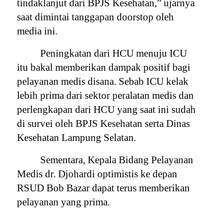
tindaklanjut dari BPJS Kesehatan,” ujarnya
saat dimintai tanggapan doorstop oleh
media ini.
Peningkatan dari HCU menuju ICU
itu bakal memberikan dampak positif bagi
pelayanan medis disana. Sebab ICU kelak
lebih prima dari sektor peralatan medis dan
perlengkapan dari HCU yang saat ini sudah
di survei oleh BPJS Kesehatan serta Dinas
Kesehatan Lampung Selatan.
Sementara, Kepala Bidang Pelayanan
Medis dr. Djohardi optimistis ke depan
RSUD Bob Bazar dapat terus memberikan
pelayanan yang prima.