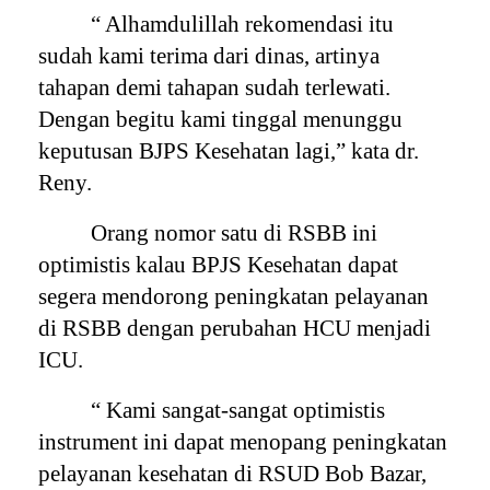
“ Alhamdulillah rekomendasi itu
sudah kami terima dari dinas, artinya
tahapan demi tahapan sudah terlewati.
Dengan begitu kami tinggal menunggu
keputusan BJPS Kesehatan lagi,” kata dr.
Reny.
Orang nomor satu di RSBB ini
optimistis kalau BPJS Kesehatan dapat
segera mendorong peningkatan pelayanan
di RSBB dengan perubahan HCU menjadi
ICU.
“ Kami sangat-sangat optimistis
instrument ini dapat menopang peningkatan
pelayanan kesehatan di RSUD Bob Bazar,