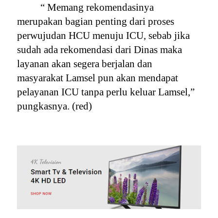
“ Memang rekomendasinya
merupakan bagian penting dari proses
perwujudan HCU menuju ICU, sebab jika
sudah ada rekomendasi dari Dinas maka
layanan akan segera berjalan dan
masyarakat Lamsel pun akan mendapat
pelayanan ICU tanpa perlu keluar Lamsel,”
pungkasnya. (red)