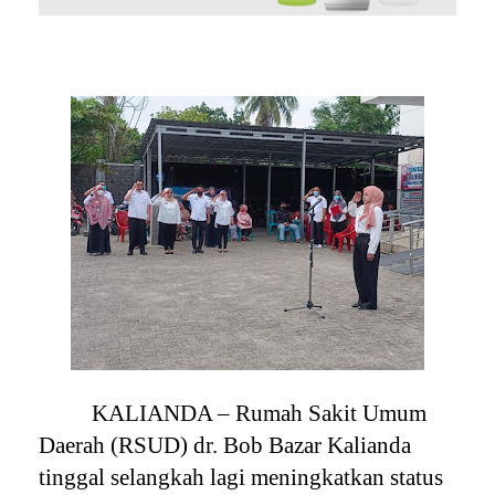
KALIANDA – Rumah Sakit Umum
Daerah (RSUD) dr. Bob Bazar Kalianda
tinggal selangkah lagi meningkatkan status