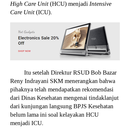
High Care Unit
(HCU) menjadi
Intensive
Care Unit
(ICU).
Itu setelah Direktur RSUD Bob Bazar
Reny Indrayani SKM menerangkan bahwa
pihaknya telah mendapatkan rekomendasi
dari Dinas Kesehatan mengenai tindaklanjut
dari kunjungan langsung BPJS Kesehatan
belum lama ini soal kelayakan HCU
menjadi ICU.