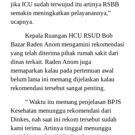
jika ICU sudah terwujud itu artinya RSBB
semakin meningkatkan pelayanannya,”
ucapnya.
Kepala Ruangan HCU RSUD Bob
Bazar Raden Anom mengamini rekomendasi
yang telah diterima pihak rumah sakit dari
dinas terkait. Raden Anom juga
memaparkan kalau pada pertemuan awal
belum lama ini memang dijelaskan kalau
rekomendasi tersebut sangat penting.
“ Waktu itu memang penjelasan BPJS
Kesehatan menunggu rekomendasi dari
Dinkes, nah saat ini rekom tersebut sudah
kami terima. Artinya tinggal menunggu