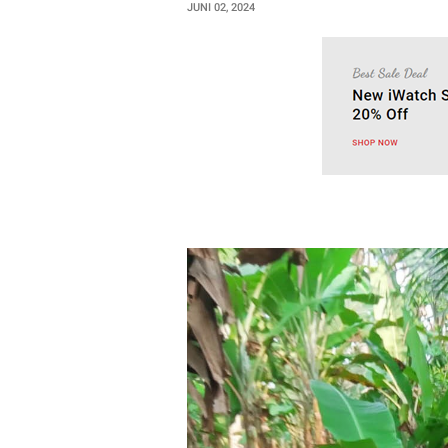
JUNI 02, 2024