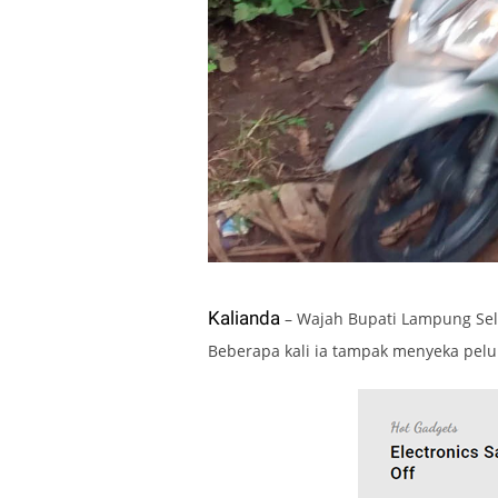
Kalianda
– Wajah Bupati Lampung Sel
Beberapa kali ia tampak menyeka pelu