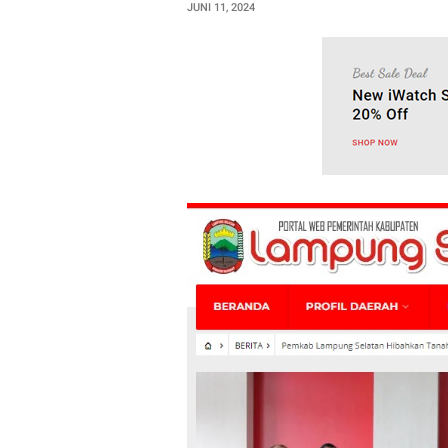
JUNI 11, 2024