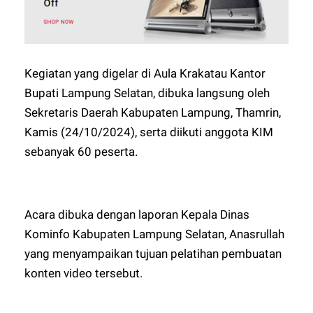
Kegiatan yang digelar di Aula Krakatau Kantor
Bupati Lampung Selatan, dibuka langsung oleh
Sekretaris Daerah Kabupaten Lampung, Thamrin,
Kamis (24/10/2024), serta diikuti anggota KIM
sebanyak 60 peserta.
Acara dibuka dengan laporan Kepala Dinas
Kominfo Kabupaten Lampung Selatan, Anasrullah
yang menyampaikan tujuan pelatihan pembuatan
konten video tersebut.