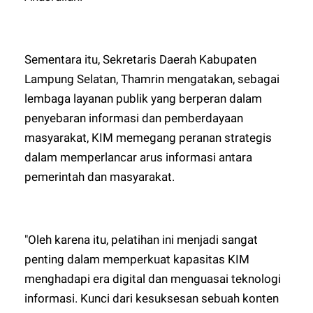
Sementara itu, Sekretaris Daerah Kabupaten
Lampung Selatan, Thamrin mengatakan, sebagai
lembaga layanan publik yang berperan dalam
penyebaran informasi dan pemberdayaan
masyarakat, KIM memegang peranan strategis
dalam memperlancar arus informasi antara
pemerintah dan masyarakat.
"Oleh karena itu, pelatihan ini menjadi sangat
penting dalam memperkuat kapasitas KIM
menghadapi era digital dan menguasai teknologi
informasi. Kunci dari kesuksesan sebuah konten