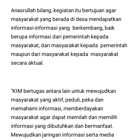
Anasrullah bilang, kegiatan itu bertujuan agar
masyarakat yang berada di desa mendapatkan
informasi-informasi yang berkembang, baik
berupa informasi dari pemerintah kepada
masyarakat, dari masyarakat kepada pemerintah
maupun dari masyarakat kepada masyarakat
secara aktual.
"KIM bertugas antara lain untuk mewujudkan
masyarakat yang aktif, peduli, peka dan
memahami informasi, memberdayakan
masyarakat agar dapat memilah dan memilih
informasi yang dibutuhkan dan bermanfaat.
Mewujudkan jaringan informasi serta media