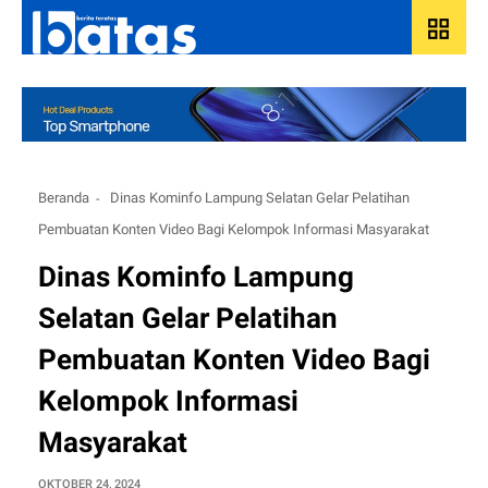
grid_view
Beranda
Dinas Kominfo Lampung Selatan Gelar Pelatihan
Pembuatan Konten Video Bagi Kelompok Informasi Masyarakat
Dinas Kominfo Lampung
Selatan Gelar Pelatihan
Pembuatan Konten Video Bagi
Kelompok Informasi
Masyarakat
OKTOBER 24, 2024