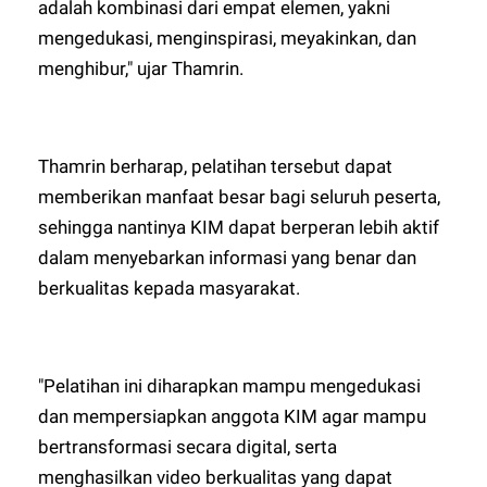
adalah kombinasi dari empat elemen, yakni
mengedukasi, menginspirasi, meyakinkan, dan
menghibur," ujar Thamrin.
Thamrin berharap, pelatihan tersebut dapat
memberikan manfaat besar bagi seluruh peserta,
sehingga nantinya KIM dapat berperan lebih aktif
dalam menyebarkan informasi yang benar dan
berkualitas kepada masyarakat.
"Pelatihan ini diharapkan mampu mengedukasi
dan mempersiapkan anggota KIM agar mampu
bertransformasi secara digital, serta
menghasilkan video berkualitas yang dapat