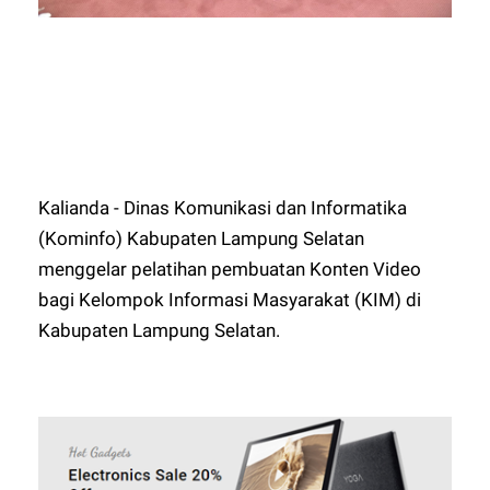
Kalianda - Dinas Komunikasi dan Informatika
(Kominfo) Kabupaten Lampung Selatan
menggelar pelatihan pembuatan Konten Video
bagi Kelompok Informasi Masyarakat (KIM) di
Kabupaten Lampung Selatan.