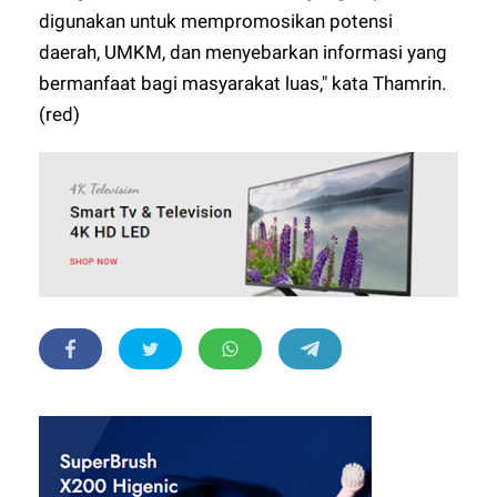
digunakan untuk mempromosikan potensi
daerah, UMKM, dan menyebarkan informasi yang
bermanfaat bagi masyarakat luas," kata Thamrin.
(red)