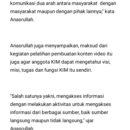
komunikasi dua arah antara masyarakat dengan
masyarakat maupun dengan pihak lainnya," kata
Anasrullah.
Anasrullah juga menyampaikan, maksud dari
kegiatan pelatihan pembuatan konten video itu
juga agar anggota KIM dapat mengetahui visi,
misi, tugas dan fungsi KIM itu sendiri.
"Salah satunya yakni, mengakses informasi
dengan melakukan aktivitas untuk mengakses
informasi dari berbagai sumber, baik sumber
langsung maupun tidak langsung," ujar
Anasrullah.