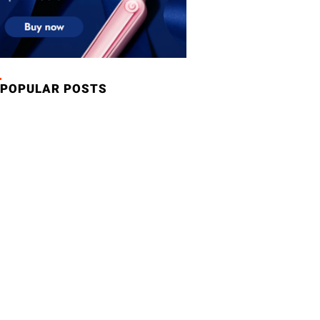
POPULAR POSTS