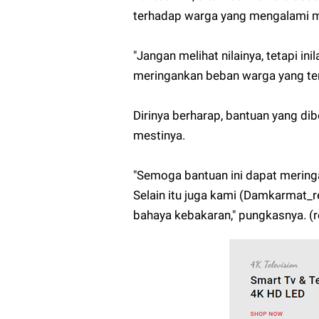
terhadap warga yang mengalami 
"Jangan melihat nilainya, tetapi in
meringankan beban warga yang ter
Dirinya berharap, bantuan yang d
mestinya.
"Semoga bantuan ini dapat mering
Selain itu juga kami (Damkarmat_
bahaya kebakaran," pungkasnya. (r