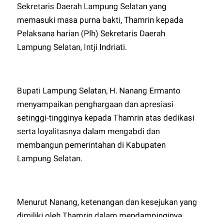
Sekretaris Daerah Lampung Selatan yang
memasuki masa purna bakti, Thamrin kepada
Pelaksana harian (Plh) Sekretaris Daerah
Lampung Selatan, Intji Indriati.
Bupati Lampung Selatan, H. Nanang Ermanto
menyampaikan penghargaan dan apresiasi
setinggi-tingginya kepada Thamrin atas dedikasi
serta loyalitasnya dalam mengabdi dan
membangun pemerintahan di Kabupaten
Lampung Selatan.
Menurut Nanang, ketenangan dan kesejukan yang
dimiliki oleh Thamrin dalam mendampinginya