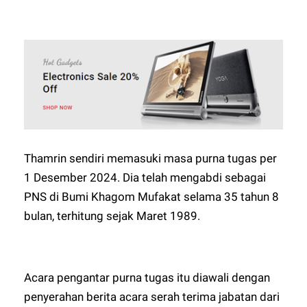
Thamrin sendiri memasuki masa purna tugas per
1 Desember 2024. Dia telah mengabdi sebagai
PNS di Bumi Khagom Mufakat selama 35 tahun 8
bulan, terhitung sejak Maret 1989.
Acara pengantar purna tugas itu diawali dengan
penyerahan berita acara serah terima jabatan dari