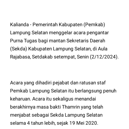
Kalianda - Pemerintah Kabupaten (Pemkab)
Lampung Selatan menggelar acara pengantar
Purna Tugas bagi mantan Sekretaris Daerah
(Sekda) Kabupaten Lampung Selatan, di Aula
Rajabasa, Setdakab setempat, Senin (2/12/2024).
Acara yang dihadiri pejabat dan ratusan staf
Pemkab Lampung Selatan itu berlangsung penuh
keharuan. Acara itu sekaligus menandai
berakhirnya masa bakti Thamrin yang telah
menjabat sebagai Sekda Lampung Selatan
selama 4 tahun lebih, sejak 19 Mei 2020.