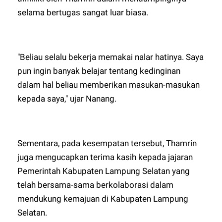
selama bertugas sangat luar biasa.
"Beliau selalu bekerja memakai nalar hatinya. Saya
pun ingin banyak belajar tentang kedinginan
dalam hal beliau memberikan masukan-masukan
kepada saya," ujar Nanang.
Sementara, pada kesempatan tersebut, Thamrin
juga mengucapkan terima kasih kepada jajaran
Pemerintah Kabupaten Lampung Selatan yang
telah bersama-sama berkolaborasi dalam
mendukung kemajuan di Kabupaten Lampung
Selatan.