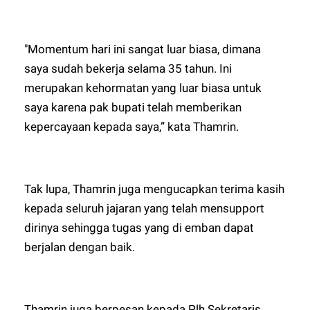
"Momentum hari ini sangat luar biasa, dimana
saya sudah bekerja selama 35 tahun. Ini
merupakan kehormatan yang luar biasa untuk
saya karena pak bupati telah memberikan
kepercayaan kepada saya,” kata Thamrin.
Tak lupa, Thamrin juga mengucapkan terima kasih
kepada seluruh jajaran yang telah mensupport
dirinya sehingga tugas yang di emban dapat
berjalan dengan baik.
Thamrin juga berpesan kepada Plh Sekretaris