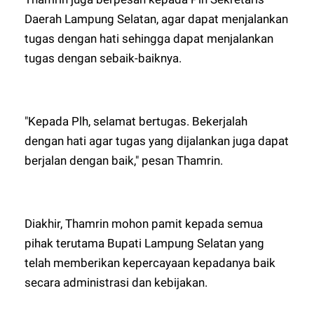
Daerah Lampung Selatan, agar dapat menjalankan
tugas dengan hati sehingga dapat menjalankan
tugas dengan sebaik-baiknya.
"Kepada Plh, selamat bertugas. Bekerjalah
dengan hati agar tugas yang dijalankan juga dapat
berjalan dengan baik," pesan Thamrin.
Diakhir, Thamrin mohon pamit kepada semua
pihak terutama Bupati Lampung Selatan yang
telah memberikan kepercayaan kepadanya baik
secara administrasi dan kebijakan.