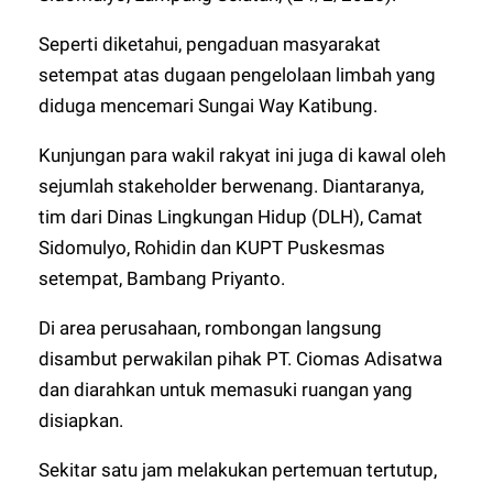
Seperti diketahui, pengaduan masyarakat
setempat atas dugaan pengelolaan limbah yang
diduga mencemari Sungai Way Katibung.
Kunjungan para wakil rakyat ini juga di kawal oleh
sejumlah stakeholder berwenang. Diantaranya,
tim dari Dinas Lingkungan Hidup (DLH), Camat
Sidomulyo, Rohidin dan KUPT Puskesmas
setempat, Bambang Priyanto.
Di area perusahaan, rombongan langsung
disambut perwakilan pihak PT. Ciomas Adisatwa
dan diarahkan untuk memasuki ruangan yang
disiapkan.
Sekitar satu jam melakukan pertemuan tertutup,