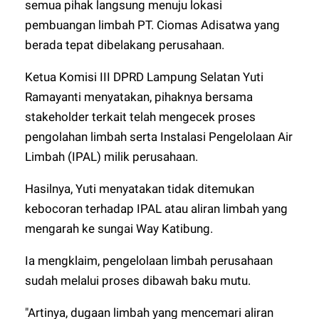
semua pihak langsung menuju lokasi
pembuangan limbah PT. Ciomas Adisatwa yang
berada tepat dibelakang perusahaan.
Ketua Komisi III DPRD Lampung Selatan Yuti
Ramayanti menyatakan, pihaknya bersama
stakeholder terkait telah mengecek proses
pengolahan limbah serta Instalasi Pengelolaan Air
Limbah (IPAL) milik perusahaan.
Hasilnya, Yuti menyatakan tidak ditemukan
kebocoran terhadap IPAL atau aliran limbah yang
mengarah ke sungai Way Katibung.
Ia mengklaim, pengelolaan limbah perusahaan
sudah melalui proses dibawah baku mutu.
"Artinya, dugaan limbah yang mencemari aliran