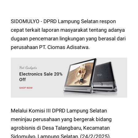
SIDOMULYO - DPRD Lampung Selatan respon
cepat terkait laporan masyarakat tentang adanya
dugaan pencemaran lingkungan yang berasal dari
perusahaan PT. Ciomas Adisatwa.
Melalui Komisi III DPRD Lampung Selatan
meninjau perusahaan yang bergerak bidang
agrobisnis di Desa Talangbaru, Kecamatan
Sidomulyo, Lampung Selatan, (24/2/2025).