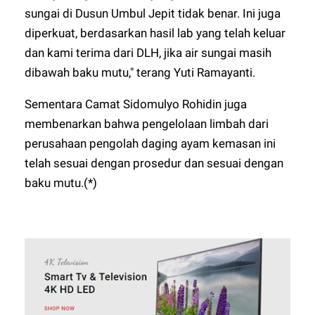
sungai di Dusun Umbul Jepit tidak benar. Ini juga
diperkuat, berdasarkan hasil lab yang telah keluar
dan kami terima dari DLH, jika air sungai masih
dibawah baku mutu," terang Yuti Ramayanti.
Sementara Camat Sidomulyo Rohidin juga
membenarkan bahwa pengelolaan limbah dari
perusahaan pengolah daging ayam kemasan ini
telah sesuai dengan prosedur dan sesuai dengan
baku mutu.(*)